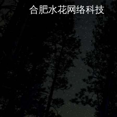
合肥水花网络科技