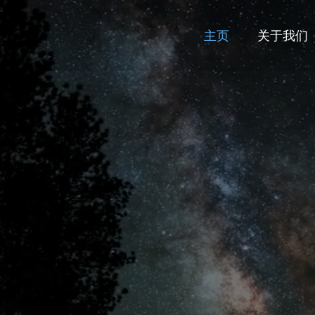
主页
关于我们