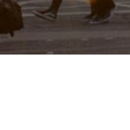
合肥水
韦超网络科技一直专注于计算机软件开发业务