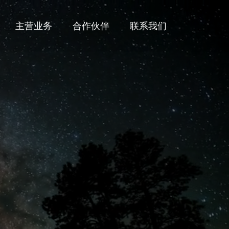
主营业务
合作伙伴
联系我们